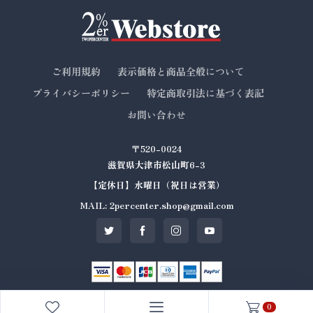
ご利用規約
表示価格と商品全般について
プライバシーポリシー
特定商取引法に基づく表記
お問い合わせ
〒520-0024
滋賀県大津市松山町6-3
【定休日】水曜日（祝日は営業）
MAIL: 2percenter.shop@gmail.com
0
© All rights reserved. Made by
2%er