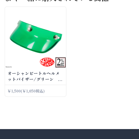
オーシャンビートルヘルメ
ットバイザー/グリーン
BEETLE VISOR
￥1,500
(￥1,650税込)