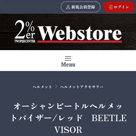
新規会員登録
ログイン
Menu
ヘルメット
ヘルメットアクセサリー
オーシャンビートルヘルメッ
トバイザー/レッド BEETLE
VISOR