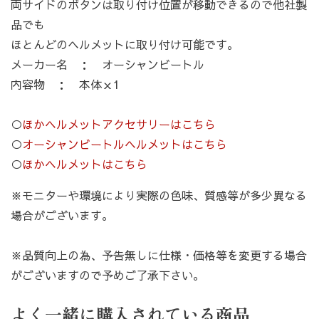
両サイドのボタンは取り付け位置が移動できるので他社製
品でも
ほとんどのヘルメットに取り付け可能です。
メーカー名 ： オーシャンビートル
内容物 ： 本体ｘ1
○
ほかヘルメットアクセサリーはこちら
○
オーシャンビートルヘルメットはこちら
○
ほかヘルメットはこちら
※モニターや環境により実際の色味、質感等が多少異なる
場合がございます。
※品質向上の為、予告無しに仕様・価格等を変更する場合
がございますので予めご了承下さい。
よく一緒に購入されている商品