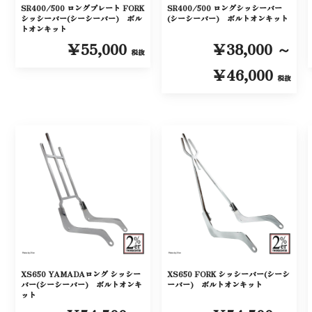
SR400/500 ロングプレート FORK
SR400/500 ロングシッシーバー
シッシーバー(シーシーバー) ボル
(シーシーバー) ボルトオンキット
トオンキット
￥55,000
￥38,000 ～
税抜
￥46,000
税抜
XS650 YAMADAロング シッシー
XS650 FORK シッシーバー(シーシ
バー(シーシーバー) ボルトオンキ
ーバー) ボルトオンキット
ット