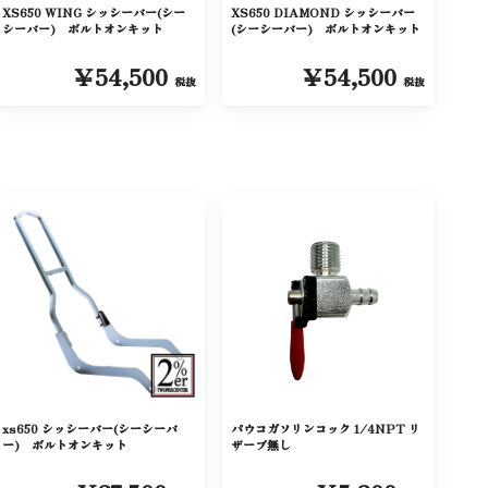
XS650 WING シッシーバー(シー
XS650 DIAMOND シッシーバー
シーバー) ボルトオンキット
(シーシーバー) ボルトオンキット
￥54,500
￥54,500
税抜
税抜
xs650 シッシーバー(シーシーバ
パウコガソリンコック 1/4NPT リ
ー) ボルトオンキット
ザーブ無し