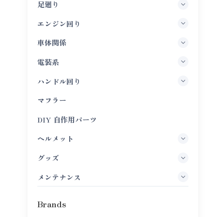
足廻り
エンジン回り
車体関係
電装系
ハンドル回り
マフラー
DIY 自作用パーツ
ヘルメット
グッズ
メンテナンス
Brands