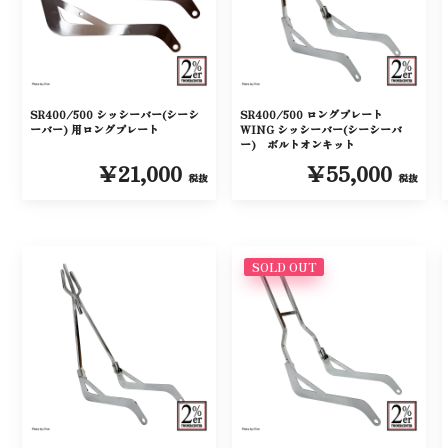
SR400/500 シッシーバー(シーシ
SR400/500 ロングプレート
ーバー) 用ロングプレート
WING シッシーバー(シーシーバ
ー) ボルトオンキット
￥21,000
￥55,000
税抜
税抜
SOLD OUT