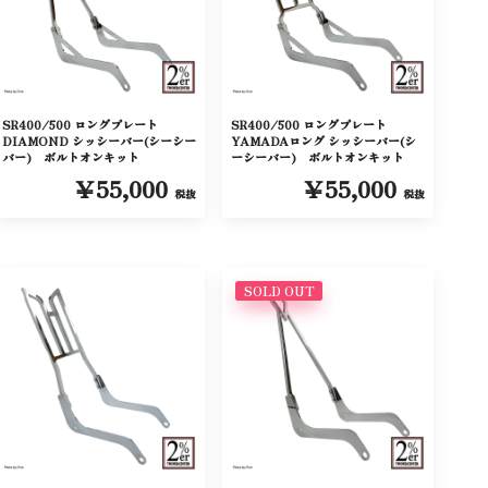
SR400/500 ロングプレート
SR400/500 ロングプレート
DIAMOND シッシーバー(シーシー
YAMADAロング シッシーバー(シ
バー) ボルトオンキット
ーシーバー) ボルトオンキット
￥55,000
￥55,000
税抜
税抜
SOLD OUT