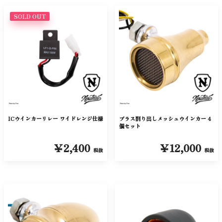
SOLD OUT
ICウインカーリレー ワイドレンジ仕様
ブラス削り出しメッシュウインカー 4
個セット
￥2,400
￥12,000
税抜
税抜