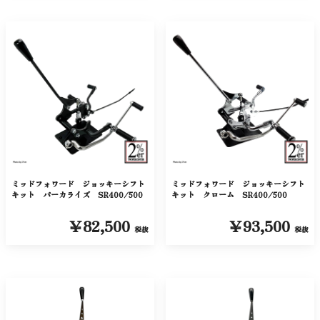
ミッドフォワード ジョッキーシフト
ミッドフォワード ジョッキーシフト
キット パーカライズ SR400/500
キット クローム SR400/500
￥82,500
￥93,500
税抜
税抜