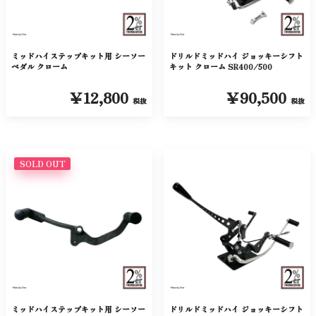
ミッドハイステップキット用 シーソー
ドリルドミッドハイ ジョッキーシフト
ペダル クローム
キット クローム SR400/500
￥12,800
￥90,500
税抜
税抜
SOLD OUT
ミッドハイステップキット用 シーソー
ドリルドミッドハイ ジョッキーシフト