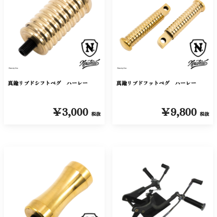
真鍮リブドシフトペグ ハーレー
真鍮リブドフットペグ ハーレー
￥3,000
￥9,800
税抜
税抜