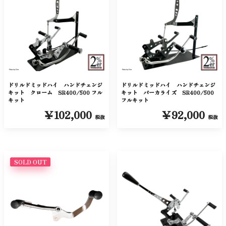
ドリルドミッドハイ ハンドチェンジ
ドリルドミッドハイ ハンドチェンジ
キット クローム SR400/500 フル
キット パーカライズ SR400/500
キット
フルキット
￥102,000
￥92,000
税抜
税抜
SOLD OUT