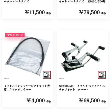
ペダル パーカライズ
キット パーカライズ SR400/500用
￥11,500
￥79,500
税抜
税抜
SOLD OUT
ミッドハイジョッキーシフトキット専
SR400/500 ドリルド ミッドハイス
用 クラッチワイヤー
テップキット クローム
￥4,000
￥69,500
税抜
税抜