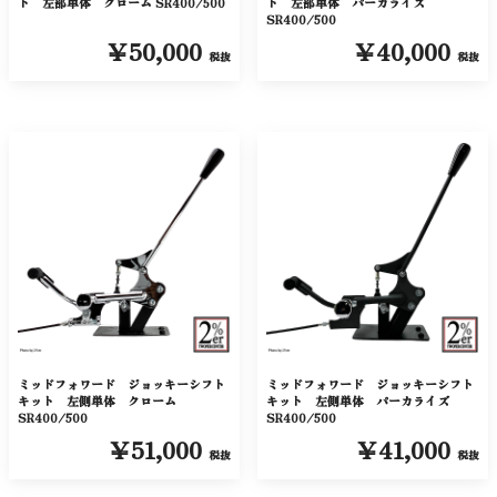
ト 左部単体 クローム SR400/500
ト 左部単体 パーカライズ
SR400/500
￥50,000
￥40,000
税抜
税抜
ミッドフォワード ジョッキーシフト
ミッドフォワード ジョッキーシフト
キット 左側単体 クローム
キット 左側単体 パーカライズ
SR400/500
SR400/500
￥51,000
￥41,000
税抜
税抜