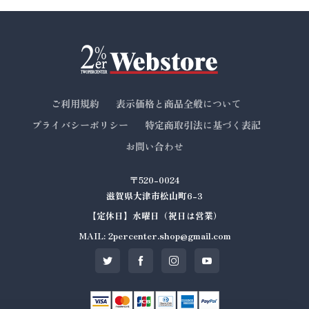
ご利用規約
表示価格と商品全般について
プライバシーポリシー
特定商取引法に基づく表記
お問い合わせ
〒520-0024
滋賀県大津市松山町6-3
【定休日】水曜日（祝日は営業）
MAIL: 2percenter.shop@gmail.com