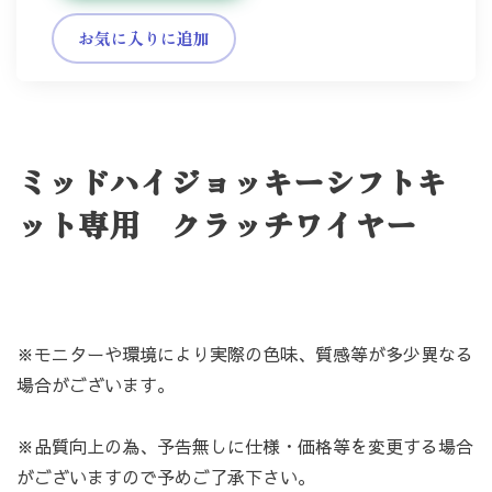
お気に入りに追加
カートへ進む
お買い物を続ける
ミッドハイジョッキーシフトキ
ット専用 クラッチワイヤー
※モニターや環境により実際の色味、質感等が多少異なる
場合がございます。
※品質向上の為、予告無しに仕様・価格等を変更する場合
がございますので予めご了承下さい。