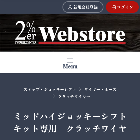
新規会員登録
ログイン
Menu
ステップ・ジョッキーシフト
ワイヤー・ホース
クラッチワイヤー
ミッドハイジョッキーシフト
キット専用 クラッチワイヤ