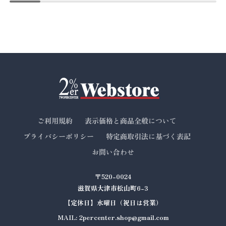
ご利用規約
表示価格と商品全般について
プライバシーポリシー
特定商取引法に基づく表記
お問い合わせ
〒520-0024
滋賀県大津市松山町6-3
【定休日】水曜日（祝日は営業）
MAIL: 2percenter.shop@gmail.com