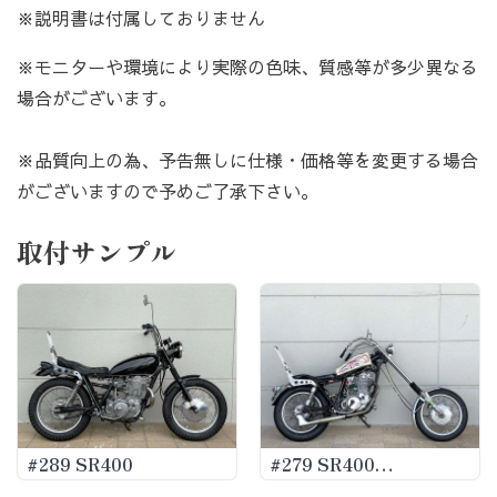
※説明書は付属しておりません
※モニターや環境により実際の色味、質感等が多少異なる
場合がございます。
※品質向上の為、予告無しに仕様・価格等を変更する場合
がございますので予めご了承下さい。
取付サンプル
#289 SR400
#279 SR400
Triple2ree