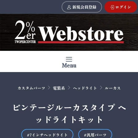
新規会員登録
ログイン
Menu
カスタムパーツ
電装系
ヘッドライト
ルーカス
ビンテージルーカスタイプ ヘ
ッドライトキット
#7インチヘッドライト
#汎用パーツ