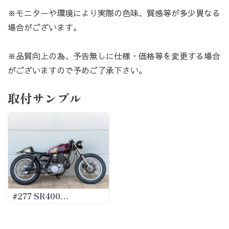
※モニターや環境により実際の色味、質感等が多少異なる
場合がございます。
※品質向上の為、予告無しに仕様・価格等を変更する場合
がございますので予めご了承下さい。
取付サンプル
#277 SR400
THEHIDEAWAY