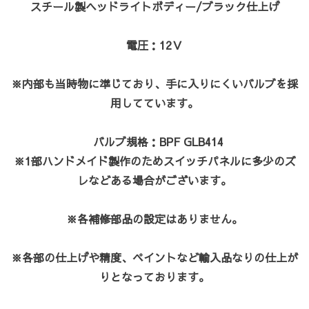
スチール製ヘッドライトボディー/ブラック仕上げ
電圧：12Ｖ
※内部も当時物に準じており、手に入りにくいバルブを採
用してています。
バルブ規格：BPF GLB414
※1部ハンドメイド製作のためスイッチパネルに多少のズ
レなどある場合がございます。
※各補修部品の設定はありません。
※各部の仕上げや精度、ペイントなど輸入品なりの仕上が
りとなっております。