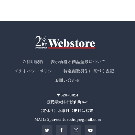
ご利用規約
表示価格と商品全般について
プライバシーポリシー
特定商取引法に基づく表記
お問い合わせ
〒520-0024
滋賀県大津市松山町6-3
【定休日】水曜日（祝日は営業）
MAIL: 2percenter.shop@gmail.com