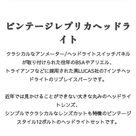
ビンテージレプリカヘッドラ
イト
クラシカルなアンメーター/ヘッドライトスイッチパネル
が取り付けられた
往年のBSAやアリエル、
トライアンフなどに採用された英LUCAS社の7インチヘッ
ドライトのリプレイスパーツです。
カートへ進む
お買い物を続ける
近年では見かけることができない大きな丸みのヘッドライ
トレンズ、
シンプルでクラシカルなレンズカットも特徴のビンテージ
スタイル12ボルトのヘッドライトセットです。