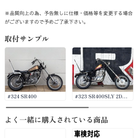
※品質向上の為、予告無しに仕様・価格等を変更する場合
がございますので予めご了承下さい。
取付サンプル
#324 SR400
#323 SR400SLY 2D
BANGKOK
HOTROD2024
よく一緒に購入されている商品