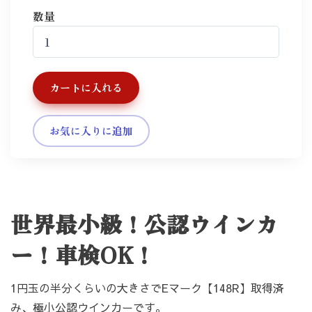
数量
カートに入れる
お気に入りに追加
世界最小級！公認ウインカ
ー！車検OK！
1円玉の半分くらいの大きさでEマーク【148R】取得済
み、極小公認ウインカーです。