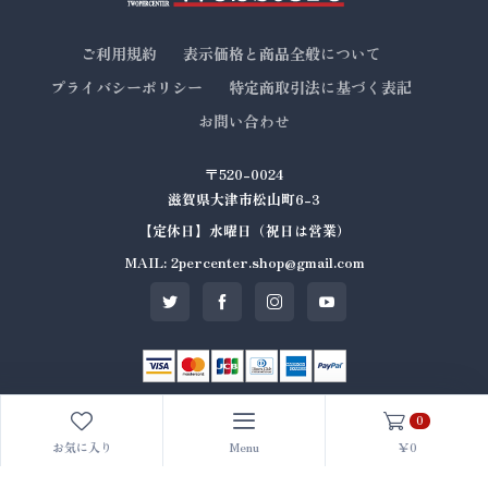
ご利用規約
表示価格と商品全般について
プライバシーポリシー
特定商取引法に基づく表記
お問い合わせ
〒520-0024
滋賀県大津市松山町6-3
【定休日】水曜日（祝日は営業）
MAIL: 2percenter.shop@gmail.com
0
© All rights reserved. Made by
2%er
お気に入り
Menu
￥0