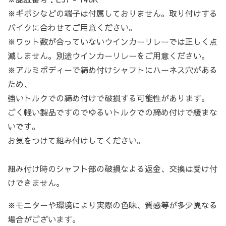
※ギボシなどの端子は付属しておりません。取り付けする
バイクに合わせてご用意ください。
※ワット数が合っていないウインカーリレーでは正しく点
滅しません。別途ウインカーリレーをご用意ください。
※アルミボディーで締め付けシャフトにハーネス穴がある
ため、
強いトルクでの締め付けで破損する可能性があります。
ごく軽い製品ですのでゆるいトルクでの締め付けで緩まな
いです。
お気をつけて組み付けしてください。
組み付け時のシャフト部の破損なよる返金、交換は受け付
けできません。
※モニターや環境により実際の色味、質感等が多少異なる
場合がございます。