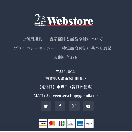
ご利用規約
表示価格と商品全般について
プライバシーポリシー
特定商取引法に基づく表記
お問い合わせ
〒520-0024
滋賀県大津市松山町6-3
【定休日】水曜日（祝日は営業）
MAIL: 2percenter.shop@gmail.com