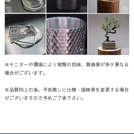
※モニターや環境により実際の色味、質感等が多少異なる
場合がございます。
※品質向上の為、予告無しに仕様・価格等を変更する場合
がございますので予めご了承下さい。