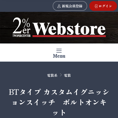
新規会員登録
ログイン
Menu
電装系
電装
BTタイプ カスタムイグニッシ
ョンスイッチ ボルトオンキ
ット