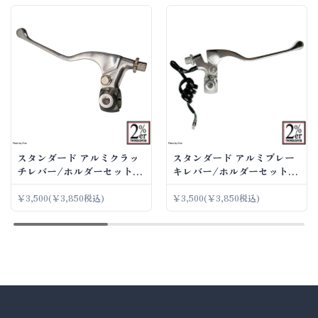
スタンダード アルミクラッ
スタンダード アルミブレー
チレバー/ホルダーセット
キレバー/ホルダーセット
アルミ
アルミ
￥3,500
(￥3,850税込)
￥3,500
(￥3,850税込)