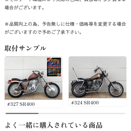
場合がございます。
※品質向上の為、予告無しに仕様・価格等を変更する場合
がございますので予めご了承下さい。
取付サンプル
#324 SR400
#327 SR400
よく一緒に購入されている商品