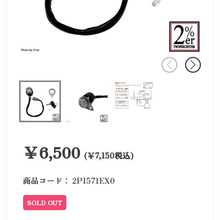
￥6,500
(￥7,150税込)
商品コード：
2P1571EX0
SOLD OUT