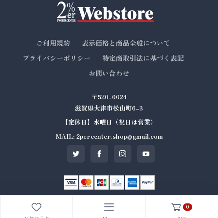
ご利用規約
表示価格と商品全般について
プライバシーポリシー
特定商取引法に基づく表記
お問い合わせ
〒520-0024
滋賀県大津市松山町6-3
【定休日】水曜日（祝日は営業）
MAIL: 2percenter.shop@gmail.com
0
© All rights reserved. Made by
2%er