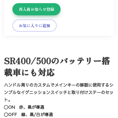
再入荷お知らせ登録
お気に入りに追加
SR400/500のバッテリー搭
載車にも対応
ハンドル周りのカスタムでメインキーの移設に使用するシ
ンプルなイグニッションスイッチと取り付けステーのセッ
ト。
〇ON 赤、黒が導通
〇OFF 緑、黒/白が導通