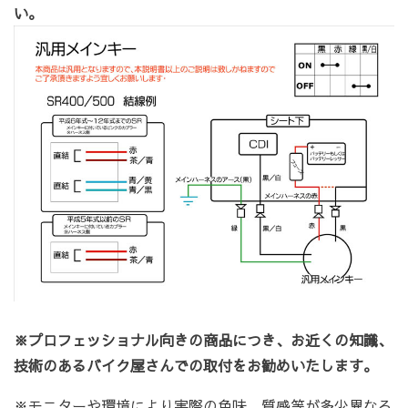
い。
※
プロフェッショナル向きの商品につき、お近くの知識、
技術のあるバイク屋さんでの取付をお勧めいたします。
※モニターや環境により実際の色味、質感等が多少異なる