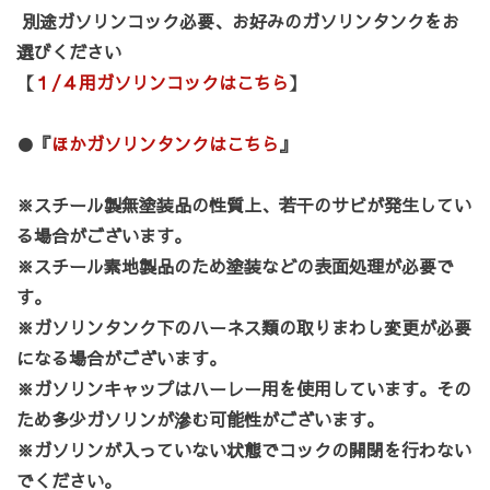
別途ガソリンコック必要、お好みのガソリンタンクをお
選びください
【
１/４用ガソリンコックはこちら
】
●
『
ほかガソリンタンクはこちら
』
※スチール製無塗装品の性質上、若干のサビが発生してい
る場合がございます。
※スチール素地製品のため塗装などの表面処理が必要で
す。
※ガソリンタンク下のハーネス類の取りまわし変更が必要
になる場合がございます。
※ガソリンキャップはハーレー用を使用しています。その
ため多少ガソリンが滲む可能性がございます。
※ガソリンが入っていない状態でコックの開閉を行わない
でください。