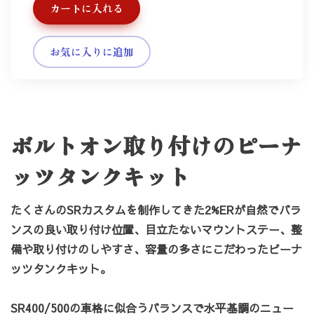
カートに入れる
お気に入りに追加
ボルトオン取り付けのピーナ
ッツタンクキット
たくさんのSRカスタムを制作してきた2%ERが自然でバラ
ンスの良い取り付け位置、目立たないマウントステー、整
備や取り付けのしやすさ、容量の多さにこだわったピーナ
ッツ
タンクキット。
SR400/500の車格に似合うバランスで水平基調のニュー