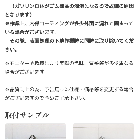
（ガソリン自体がゴム部品の潤滑になるので故障の原因
となります）
※作業上、内部コーティングが多少外面に漏れて固まって
いる場合がございます。
その際、表面処理の下地作業時に同時に取り除いてくだ
さい。
※モニターや環境により実際の色味、質感等が多少異なる
場合がございます。
※品質向上の為、予告無しに仕様・価格等を変更する場合
がございますので予めご了承下さい。
取付サンプル