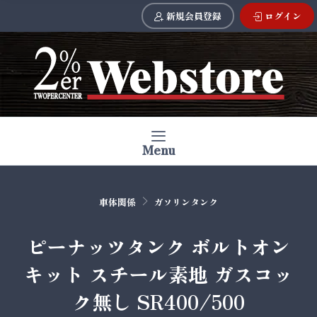
新規会員登録
ログイン
Menu
車体関係
ガソリンタンク
ピーナッツタンク ボルトオン
キット スチール素地 ガスコッ
ク無し SR400/500