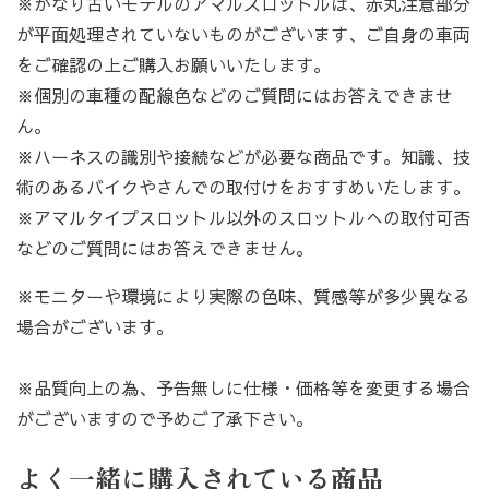
※かなり古いモデルのアマルスロットルは、赤丸注意部分
が平面処理されていないものがございます、ご自身の車両
をご確認の上ご購入お願いいたします。
※個別の車種の配線色などのご質問にはお答えできませ
ん。
※ハーネスの識別や接続などが必要な商品です。知識、技
術のあるバイクやさんでの取付けをおすすめいたします。
※アマルタイプスロットル以外のスロットルへの取付可否
などのご質問にはお答えできません。
※モニターや環境により実際の色味、質感等が多少異なる
場合がございます。
※品質向上の為、予告無しに仕様・価格等を変更する場合
がございますので予めご了承下さい。
よく一緒に購入されている商品