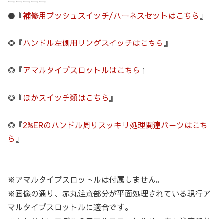
ーーーーー
●『
補修用プッシュスイッチ/ハーネスセットはこちら
』
◎『
ハンドル左側用リングスイッチはこちら
』
◎『
アマルタイプスロットルはこちら
』
◎『
ほかスイッチ類はこちら
』
◎『
2%ERのハンドル周りスッキリ処理関連パーツはこち
ら
』
※アマルタイプスロットルは付属しません。
※画像の通り、赤丸注意部分が平面処理されている現行ア
マルタイプスロットルに適合です。