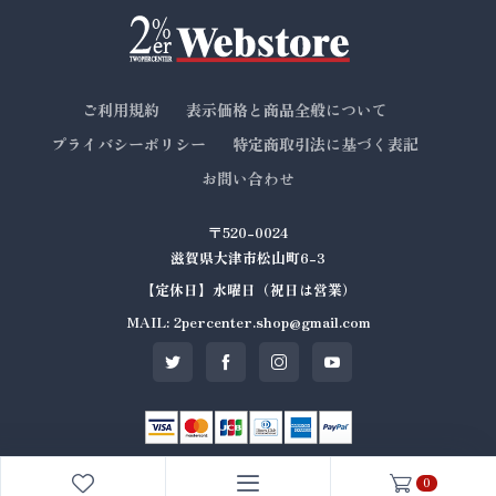
ご利用規約
表示価格と商品全般について
プライバシーポリシー
特定商取引法に基づく表記
お問い合わせ
〒520-0024
滋賀県大津市松山町6-3
【定休日】水曜日（祝日は営業）
MAIL: 2percenter.shop@gmail.com
0
© All rights reserved. Made by
2%er