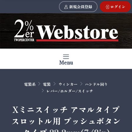
新規会員登録
ログイン
Menu
電装系
電装
ウィンカー
ハンドル回り
レバー/ホルダー/スイッチ
Xミニスイッチ アマルタイプ
スロットル用 プッシュボタン