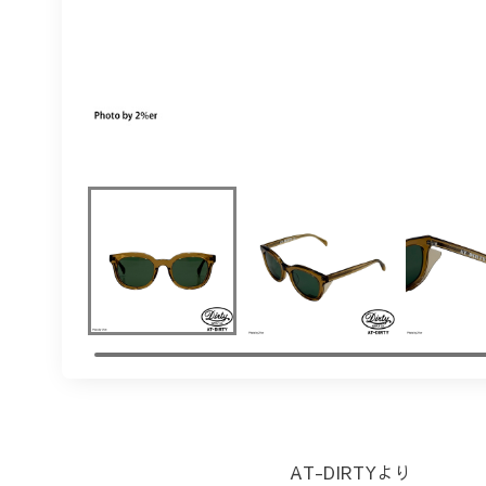
AT-DIRTYより