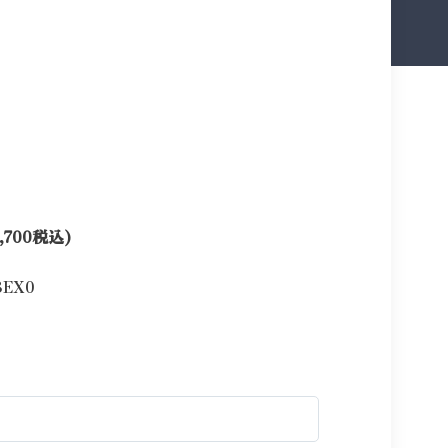
,700税込)
3EX0