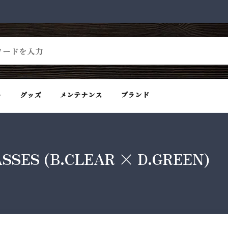
ト
グッズ
メンテナンス
ブランド
SSES (B.CLEAR × D.GREEN)