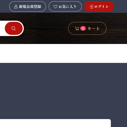
新規会員登録
お気に入り
ログイン
カート
0