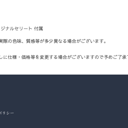
 オリジナルセリート 付属
実際の色味、質感等が多少異なる場合がございます。
しに仕様・価格等を変更する場合がございますので予めご了承
ポリシー