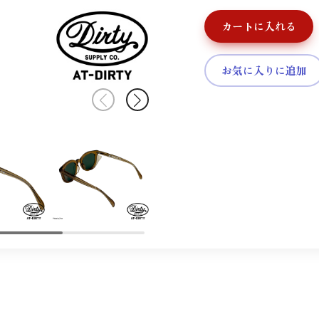
カートに入れる
お気に入りに追加
カートへ進む
お買い物を続ける