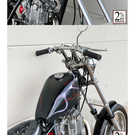
カートへ進む
お買い物を続ける