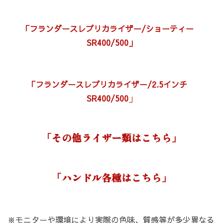
「
フランダースレプリカライザー/ショーティー
SR400/500」
「
フランダースレプリカライザー/2.5インチ
SR400/500
」
「その他ライザー類はこちら」
「ハンドル各種はこちら」
※モニターや環境により実際の色味、質感等が多少異なる