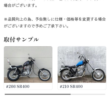
場合がございます。
※品質向上の為、予告無しに仕様・価格等を変更する場合
がございますので予めご了承下さい。
取付サンプル
#266 SR400
#210 SR400