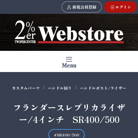
新規会員登録
ログイン
Menu
カスタムパーツ
ハンドル回り
ハンドルポスト/ライザー
フランダースレプリカライザ
ー/4インチ SR400/500
#SR400/500