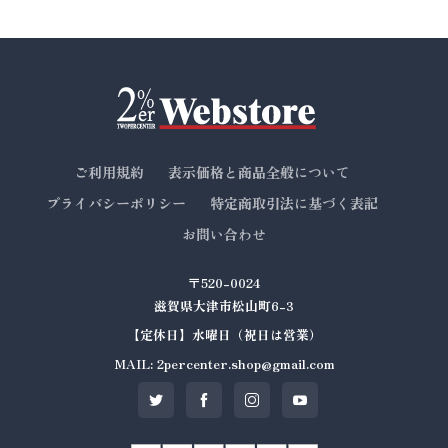
ご利用規約
表示価格と商品全般について
プライバシーポリシー
特定商取引法に基づく表記
お問い合わせ
〒520-0024
滋賀県大津市松山町6-3
【定休日】水曜日（祝日は営業）
MAIL: 2percenter.shop@gmail.com