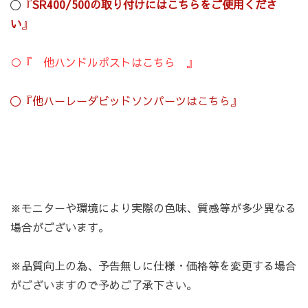
〇
『
SR400/500の取り付けにはこちらをご使用くださ
い
』
○『 他ハンドルポストはこちら 』
〇『他ハーレーダビッドソンパーツはこちら』
※モニターや環境により実際の色味、質感等が多少異なる
場合がございます。
※品質向上の為、予告無しに仕様・価格等を変更する場合
がございますので予めご了承下さい。