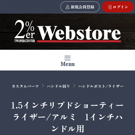
新規会員登録
ログイン
Menu
カスタムパーツ
ハンドル回り
ハンドルポスト/ライザー
1.5インチリブドショーティー
ライザー/アルミ 1インチハ
ンドル用