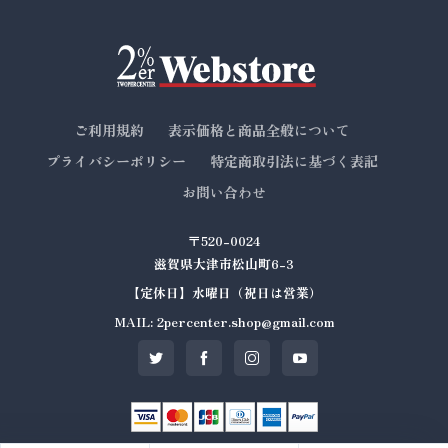
ご利用規約
表示価格と商品全般について
プライバシーポリシー
特定商取引法に基づく表記
お問い合わせ
〒520-0024
滋賀県大津市松山町6-3
【定休日】水曜日（祝日は営業）
MAIL: 2percenter.shop@gmail.com