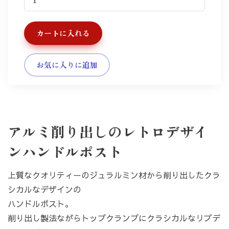
カートに入れる
お気に入りに追加
アルミ削り出しのレトロデザイ
ンハンドルポスト
上質なクオリティーのジュラルミン材から削り出したクラ
シカルなデザインの
ハンドルポスト。
削り出し製法ながらトップクランプにクラシカルなリブデ