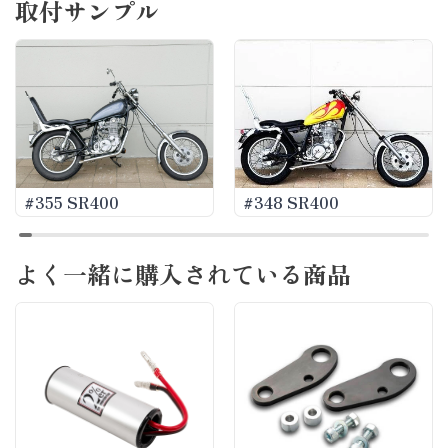
取付サンプル
#355 SR400
#348 SR400
よく一緒に購入されている商品