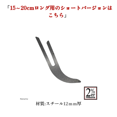
「
15～20cmロング用のショートバージョンは
こちら
」
材質:スチール12ｍｍ厚