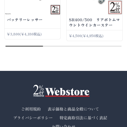
バッテリーレッサー
SR400/500 リアボトムマ
ウントウインカーステー
￥3,800
(￥4,180税込)
￥4,500
(￥4,950税込)
ご利用規約
表示価格と商品全般について
プライバシーポリシー
特定商取引法に基づく表記
お問い合わせ