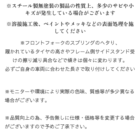
※スチール製無塗装の製品の性質上、多少のサビや小
キズが発生している場合がございます
※溶接施工後、ペイントやメッキなどの表面処理を施
してください
※フロントフォークのスプリングのヘタり、
履かれているタイヤの高さやフレーム側サイドスタンド受
けの擦り減り具合などで傾きは個々に変わります。
必ずご自身の車両に合わせた長さで取り付けしてください
※モニターや環境により実際の色味、質感等が多少異なる
場合がございます。
※品質向上の為、予告無しに仕様・価格等を変更する場合
がございますので予めご了承下さい。