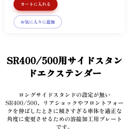
カートに入れる
お気に入りに追加
SR400/500用サイドスタン
ドエクステンダー
ロングサイドスタンドの設定が無い
SR400/500、リアショックやフロントフォー
クを伸ばしたときに傾きすぎる車体を適正な
角度に変更させるための溶接加工用プレート
です。