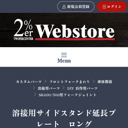
新規会員登録
ログイン
Menu
カスタムパーツ
フロントフォークまわり
車体関係
溶接用パーツ
DIY 自作用パーツ
SR400/500用フォークジョイント
溶接用サイドスタンド延長プ
レート ロング