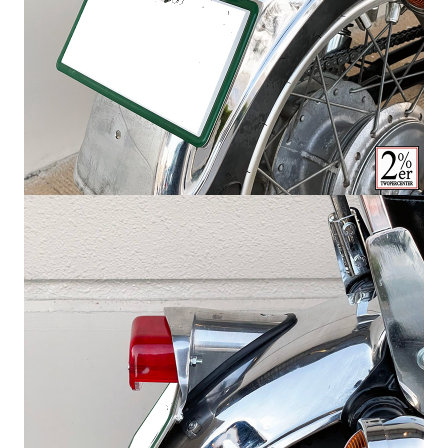
カートへ進む
お買い物を続ける