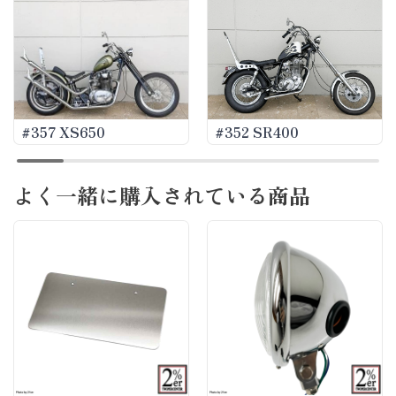
#357 XS650
#352 SR400
よく一緒に購入されている商品