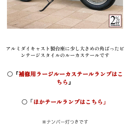
アルミダイキャスト製台座に少し大きめの角ばったビ
ンテージスタイルのルーカステールです
〇『
補修用ラージルーカステールランプはこ
ちら
』
〇「
ほかテールランプはこちら」
※ナンバー灯つきです