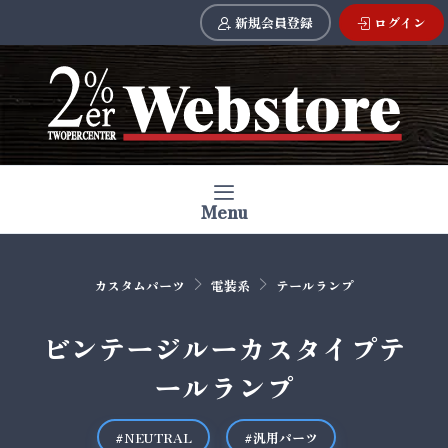
新規会員登録
ログイン
Menu
カスタムパーツ
電装系
テールランプ
ビンテージルーカスタイプテ
ールランプ
#NEUTRAL
#汎用パーツ