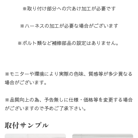
※取り付け部分への穴あけ加工が必要です
※ハーネスの加工が必要な場合がございます
※ボルト類など補修部品の設定はありません。
※モニターや環境により実際の色味、質感等が多少異なる
場合がございます。
※品質向上の為、予告無しに仕様・価格等を変更する場合
がございますので予めご了承下さい。
取付サンプル