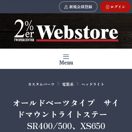
新規会員登録
ログイン
Menu
カスタムパーツ
電装系
ヘッドライト
オールドベーツタイプ サイ
ドマウントライトステー
SR400/500、XS650