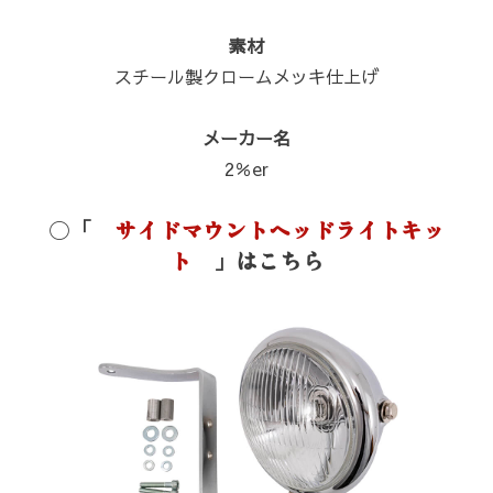
素材
スチール製クロームメッキ仕上げ
メーカー名
2％er
〇
「
サイドマウントヘッドライトキッ
ト
」はこちら