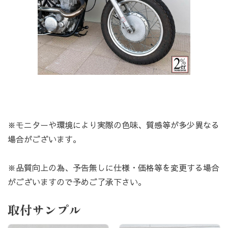
※モニターや環境により実際の色味、質感等が多少異なる
場合がございます。
※品質向上の為、予告無しに仕様・価格等を変更する場合
がございますので予めご了承下さい。
取付サンプル