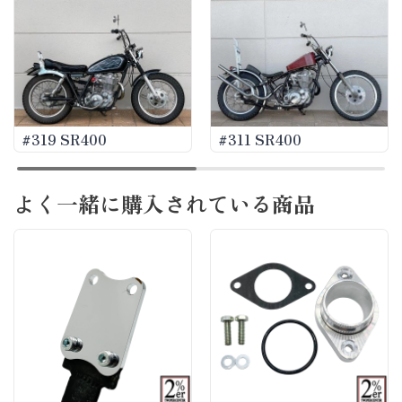
#319 SR400
#311 SR400
よく一緒に購入されている商品