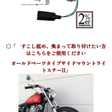
〇「
すこし低め、奥まって取り付けたい方
はこちらをご使用ください
オールドベーツタイプサイドマウントライ
トステーII
」