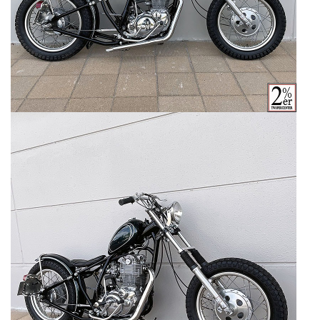
カートへ進む
お買い物を続ける