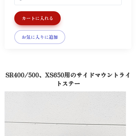
カートに入れる
お気に入りに追加
SR400/500、XS650用のサイドマウントライ
トステー