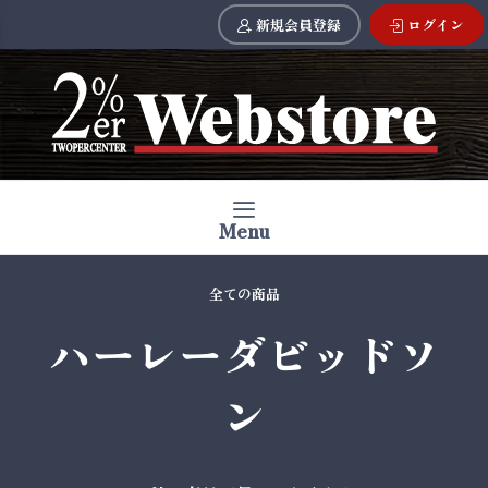
新規会員登録
ログイン
Menu
全ての商品
ハーレーダビッドソ
ン