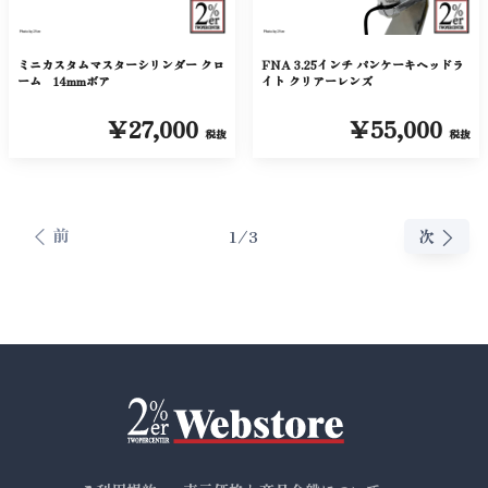
ミニカスタムマスターシリンダー クロ
FNA 3.25インチ パンケーキヘッドラ
ーム 14mmボア
イト クリアーレンズ
￥27,000
￥55,000
税抜
税抜
前
1/3
次