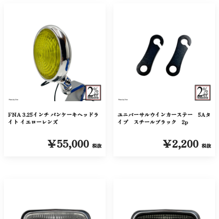
FNA 3.25インチ パンケーキヘッドラ
ユニバーサルウインカーステー 5Aタ
イト イエローレンズ
イプ スチールブラック 2p
￥55,000
￥2,200
税抜
税抜